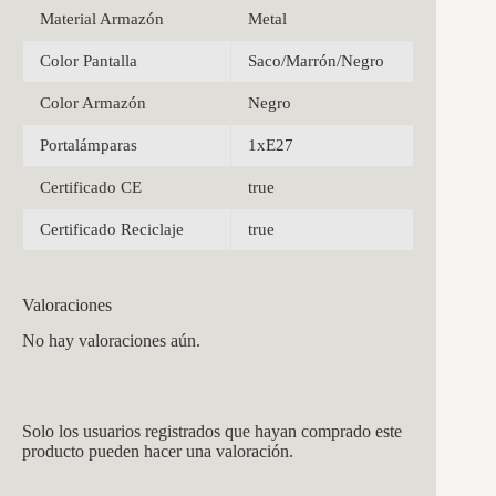
Material Armazón
Metal
Color Pantalla
Saco/Marrón/Negro
Color Armazón
Negro
Portalámparas
1xE27
Certificado CE
true
Certificado Reciclaje
true
Valoraciones
No hay valoraciones aún.
Solo los usuarios registrados que hayan comprado este
producto pueden hacer una valoración.