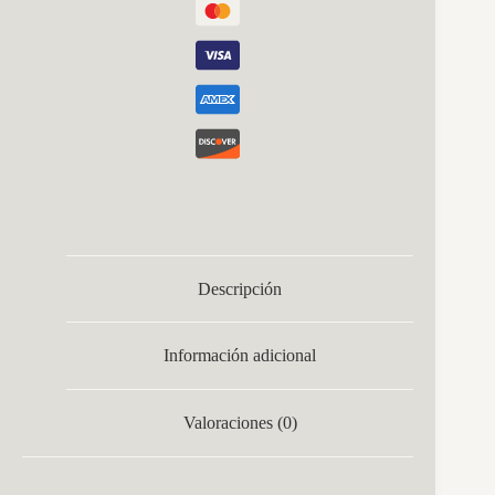
Descripción
Información adicional
Valoraciones (0)