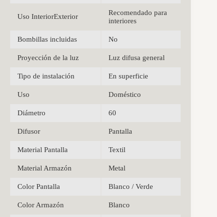
Recomendado para
Uso InteriorExterior
interiores
Bombillas incluidas
No
Proyección de la luz
Luz difusa general
Tipo de instalación
En superficie
Uso
Doméstico
Diámetro
60
Difusor
Pantalla
Material Pantalla
Textil
Material Armazón
Metal
Color Pantalla
Blanco / Verde
Color Armazón
Blanco