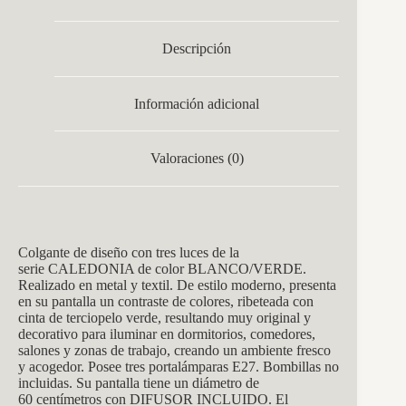
Descripción
Información adicional
Valoraciones (0)
Colgante de diseño con tres luces de la
serie CALEDONIA de color BLANCO/VERDE.
Realizado en metal y textil. De estilo moderno, presenta
en su pantalla un contraste de colores, ribeteada con
cinta de terciopelo verde, resultando muy original y
decorativo para iluminar en dormitorios, comedores,
salones y zonas de trabajo, creando un ambiente fresco
y acogedor. Posee tres portalámparas E27. Bombillas no
incluidas. Su pantalla tiene un diámetro de
60 centímetros con DIFUSOR INCLUIDO. El