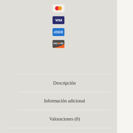
Descripción
Información adicional
Valoraciones (0)