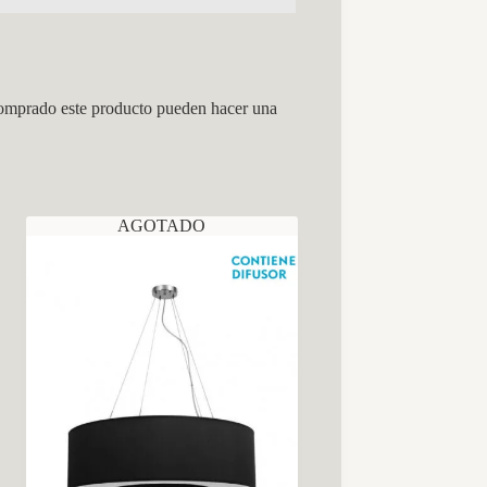
comprado este producto pueden hacer una
AGOTADO