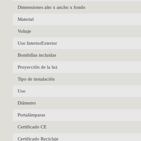
Dimensiones alto x ancho x fondo
Material
Voltaje
Uso InteriorExterior
Bombillas incluidas
Proyección de la luz
Tipo de instalación
Uso
Diámetro
Portalámparas
Certificado CE
Certificado Reciclaje