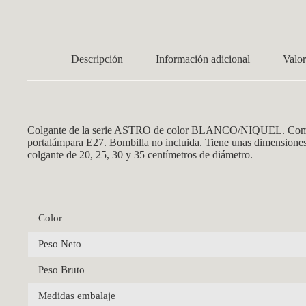
Descripción
Información adicional
Valor
Colgante de la serie ASTRO de color BLANCO/NIQUEL. Compuesto
portalámpara E27. Bombilla no incluida. Tiene unas dimensiones 
colgante de 20, 25, 30 y 35 centímetros de diámetro.
Color
Peso Neto
Peso Bruto
Medidas embalaje