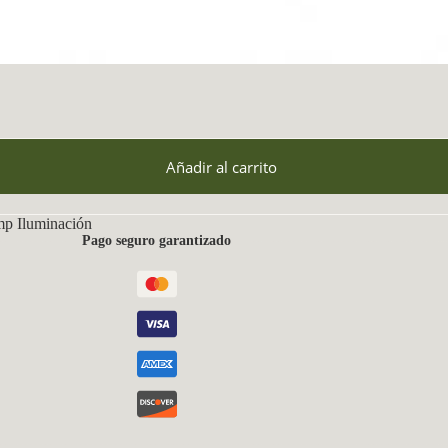
Añadir al carrito
mp Iluminación
Pago seguro garantizado