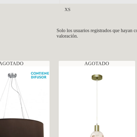
XS
Solo los usuarios registrados que hayan 
valoración.
AGOTADO
AGOTADO