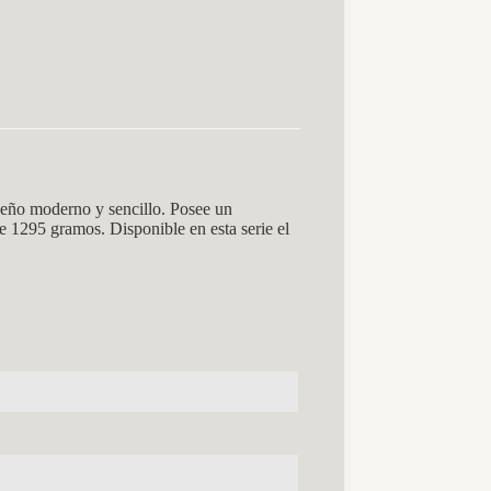
eño moderno y sencillo. Posee un
 1295 gramos. Disponible en esta serie el