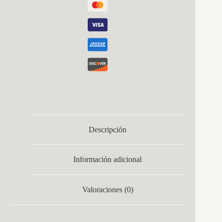
Descripción
Información adicional
Valoraciones (0)