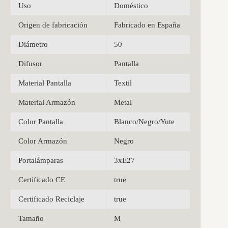
Uso
Doméstico
Origen de fabricación
Fabricado en España
Diámetro
50
Difusor
Pantalla
Material Pantalla
Textil
Material Armazón
Metal
Color Pantalla
Blanco/Negro/Yute
Color Armazón
Negro
Portalámparas
3xE27
Certificado CE
true
Certificado Reciclaje
true
Tamaño
M