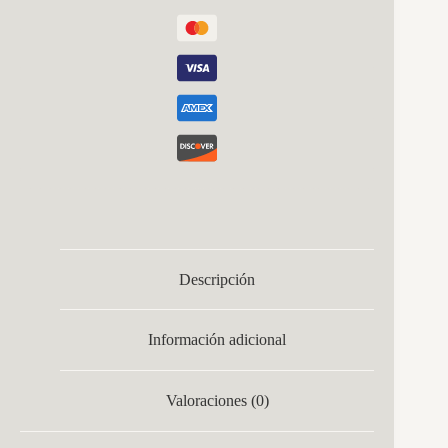
Descripción
Información adicional
Valoraciones (0)