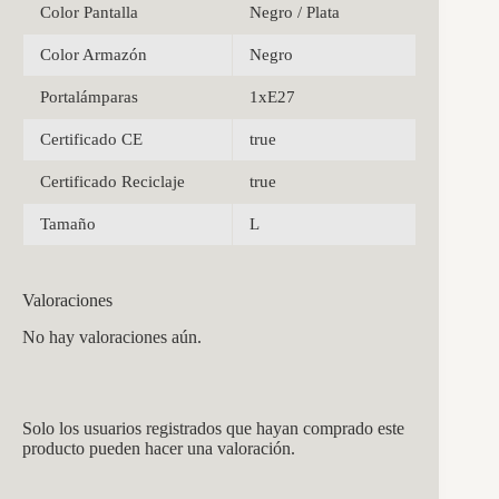
Color Pantalla
Negro / Plata
Color Armazón
Negro
Portalámparas
1xE27
Certificado CE
true
Certificado Reciclaje
true
Tamaño
L
Valoraciones
No hay valoraciones aún.
Solo los usuarios registrados que hayan comprado este
producto pueden hacer una valoración.