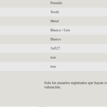
Pantalla
Textil
Metal
Blanco / Gris
Blanco
3xE27
true
true
Solo los usuarios registrados que hayan 
valoración.