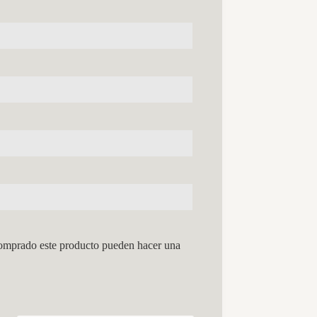
comprado este producto pueden hacer una