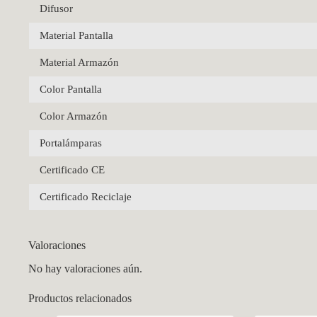
Difusor
Material Pantalla
Material Armazón
Color Pantalla
Color Armazón
Portalámparas
Certificado CE
Certificado Reciclaje
Valoraciones
No hay valoraciones aún.
Productos relacionados