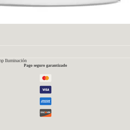
mp Iluminación
Pago seguro garantizado