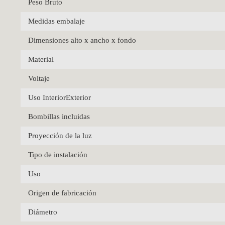
Peso Bruto
Medidas embalaje
Dimensiones alto x ancho x fondo
Material
Voltaje
Uso InteriorExterior
Bombillas incluidas
Proyección de la luz
Tipo de instalación
Uso
Origen de fabricación
Diámetro