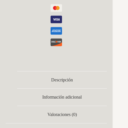
Descripción
Información adicional
Valoraciones (0)