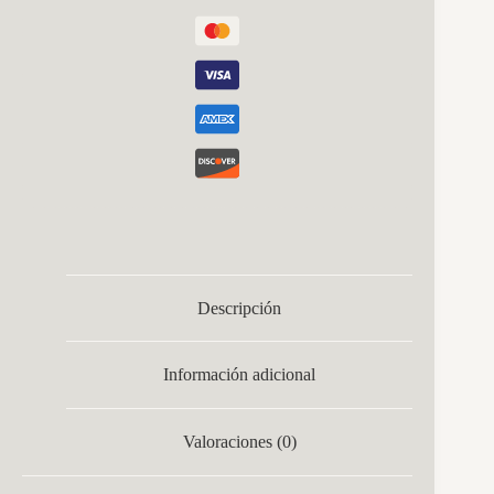
Descripción
Información adicional
Valoraciones (0)