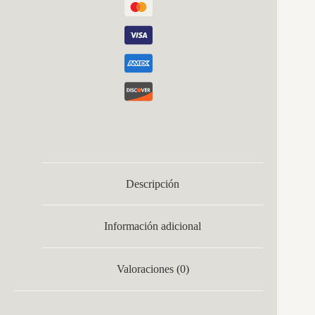
Descripción
Información adicional
Valoraciones (0)