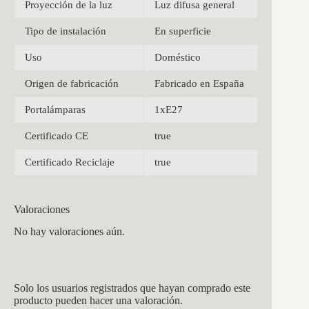
Proyección de la luz
Luz difusa general
Tipo de instalación
En superficie
Uso
Doméstico
Origen de fabricación
Fabricado en España
Portalámparas
1xE27
Certificado CE
true
Certificado Reciclaje
true
Valoraciones
No hay valoraciones aún.
Solo los usuarios registrados que hayan comprado este
producto pueden hacer una valoración.