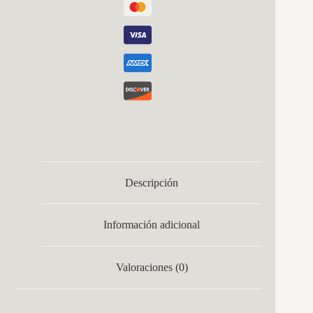
Descripción
Información adicional
Valoraciones (0)