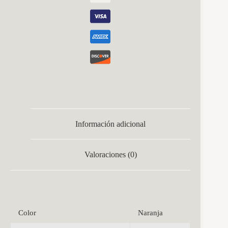
Información adicional
Valoraciones (0)
Color
Naranja