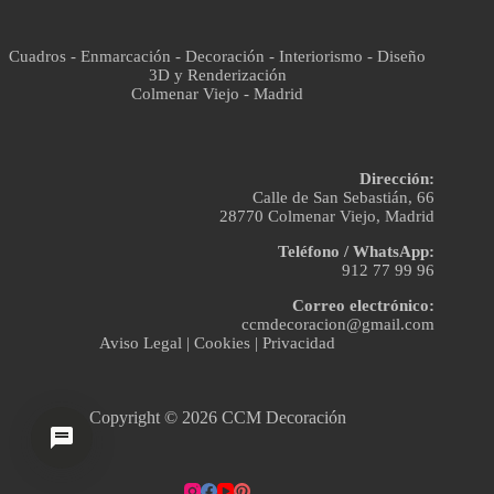
Cuadros - Enmarcación - Decoración - Interiorismo - Diseño
3D y Renderización
Colmenar Viejo - Madrid
Dirección:
Calle de San Sebastián, 66
28770 Colmenar Viejo, Madrid
Teléfono / WhatsApp:
912 77 99 96
Correo electrónico:
ccmdecoracion@gmail.com
Aviso Legal
|
Cookies
|
Privacidad
Copyright © 2026 CCM Decoración