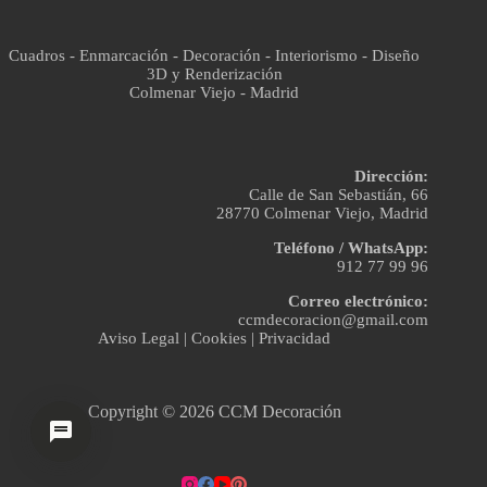
Cuadros - Enmarcación - Decoración - Interiorismo - Diseño
3D y Renderización
Colmenar Viejo - Madrid
Dirección:
Calle de San Sebastián, 66
28770 Colmenar Viejo, Madrid
Teléfono / WhatsApp:
912 77 99 96
Correo electrónico:
ccmdecoracion@gmail.com
Aviso Legal
|
Cookies
|
Privacidad
Copyright © 2026 CCM Decoración