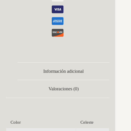
Información adicional
Valoraciones (0)
Color
Celeste