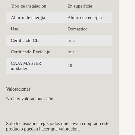
Tipo de instalación
En superficie
Ahorro de energía
Ahorro de energía
Uso
Doméstico
Certificado CE
true
Certificado Reciclaje
true
CAJA MASTER
20
unidades
Valoraciones
No hay valoraciones aún.
Solo los usuarios registrados que hayan comprado este
producto pueden hacer una valoración.