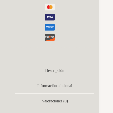
Descripción
Información adicional
Valoraciones (0)