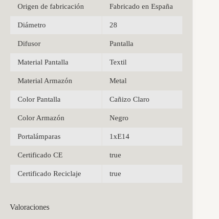
Origen de fabricación
Fabricado en España
Diámetro
28
Difusor
Pantalla
Material Pantalla
Textil
Material Armazón
Metal
Color Pantalla
Cañizo Claro
Color Armazón
Negro
Portalámparas
1xE14
Certificado CE
true
Certificado Reciclaje
true
Valoraciones