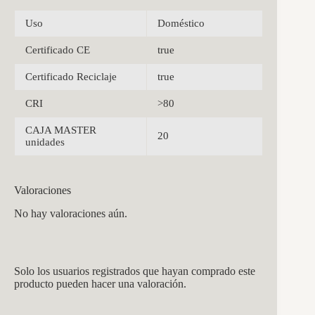
Uso
Doméstico
Certificado CE
true
Certificado Reciclaje
true
CRI
>80
CAJA MASTER
20
unidades
Valoraciones
No hay valoraciones aún.
Solo los usuarios registrados que hayan comprado este
producto pueden hacer una valoración.