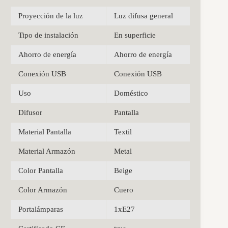
Proyección de la luz
Luz difusa general
Tipo de instalación
En superficie
Ahorro de energía
Ahorro de energía
Conexión USB
Conexión USB
Uso
Doméstico
Difusor
Pantalla
Material Pantalla
Textil
Material Armazón
Metal
Color Pantalla
Beige
Color Armazón
Cuero
Portalámparas
1xE27