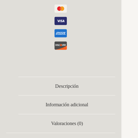
4,8x56x8,5cm
cantidad
Descripción
Información adicional
Valoraciones (0)