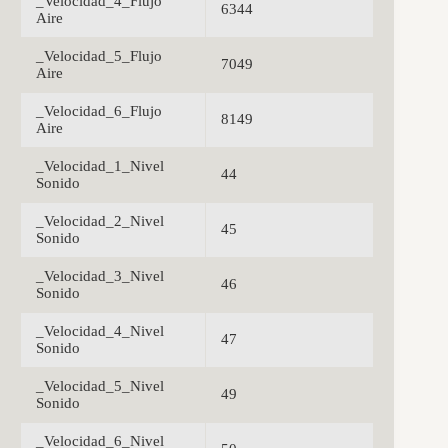
_Velocidad_4_Flujo
6344
Aire
_Velocidad_5_Flujo
7049
Aire
_Velocidad_6_Flujo
8149
Aire
_Velocidad_1_Nivel
44
Sonido
_Velocidad_2_Nivel
45
Sonido
_Velocidad_3_Nivel
46
Sonido
_Velocidad_4_Nivel
47
Sonido
_Velocidad_5_Nivel
49
Sonido
_Velocidad_6_Nivel