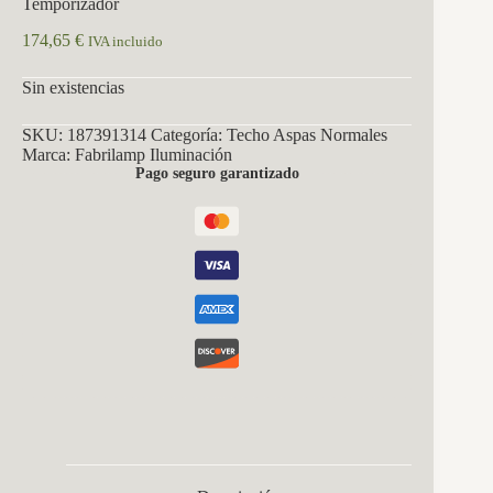
Temporizador
174,65
€
IVA incluido
Sin existencias
SKU:
187391314
Categoría:
Techo Aspas Normales
Marca:
Fabrilamp Iluminación
Pago seguro garantizado