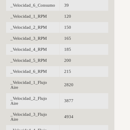
_Velocidad_6_Consumo
39
_Velocidad_1_RPM
120
_Velocidad_2_RPM
150
_Velocidad_3_RPM
165
_Velocidad_4_RPM
185
_Velocidad_5_RPM
200
_Velocidad_6_RPM
215
_Velocidad_1_Flujo
2820
Aire
_Velocidad_2_Flujo
3877
Aire
_Velocidad_3_Flujo
4934
Aire